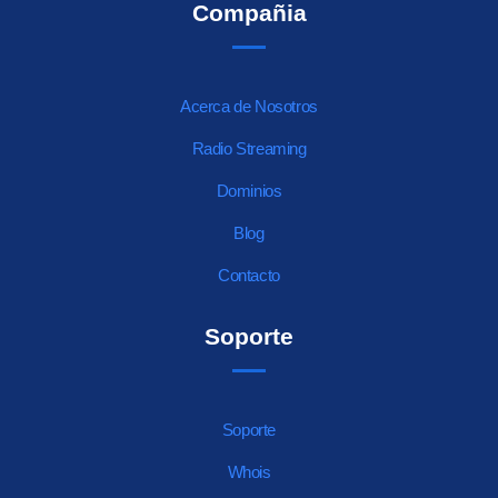
Compañia
Acerca de Nosotros
Radio Streaming
Dominios
Blog
Contacto
Soporte
Soporte
Whois