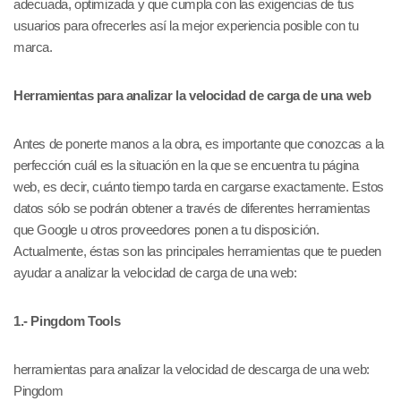
adecuada, optimizada y que cumpla con las exigencias de tus
usuarios para ofrecerles así la mejor experiencia posible con tu
marca.
Herramientas para analizar la velocidad de carga de una web
Antes de ponerte manos a la obra, es importante que conozcas a la
perfección cuál es la situación en la que se encuentra tu página
web, es decir, cuánto tiempo tarda en cargarse exactamente. Estos
datos sólo se podrán obtener a través de diferentes herramientas
que Google u otros proveedores ponen a tu disposición.
Actualmente, éstas son las principales herramientas que te pueden
ayudar a analizar la velocidad de carga de una web:
1.- Pingdom Tools
herramientas para analizar la velocidad de descarga de una web:
Pingdom