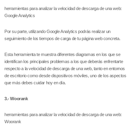
herramientas para analizar la velocidad de descarga de una web:
Google Analytics
Por su parte, utilizando Google Analytics podrás realizar un
seguimiento de los tiempos de carga de tu página web concreta.
Esta herramienta te muestra diferentes diagramas en los que se
identifican los principales problemas a los que deberás enfrentarte
respecto a la velocidad de descarga de una web, tanto en entornos
de escritorio como desde dispositivos móviles, uno de los aspectos
que más debes cuidar hoy en día.
3.- Woorank
herramientas para analizar la velocidad de descarga de una web:
Woorank