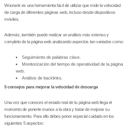
Woorank es una herramienta fácil de utilizar que mide la velocidad
de carga de diferentes páginas web, incluso desde dispositivos
móviles.
Además, también puede realizar un análisis más extenso y
completo de la página web analizando aspectos tan variados como:
Seguimiento de palabras clave.
Monitorización del tiempo de operatividad de la página
web.
Análisis de backlinks.
5 consejos para mejorar la velocidad de descarga
Una vez que conoces el estado real de tu página web llega el
momento de ponerte manos a la obra y tratar de mejorar su
funcionamiento. Para ello debes poner especial cuidado en los
siguientes 5 aspectos: