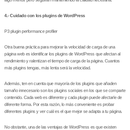
4.- Cuidado con los plugins de WordPress
P3 plugin performance profiler
Otra buena práctica para mejorar la velocidad de carga de una
página web es identificar los plugins de WordPress que afectan al
rendimiento y ralentizan el tiempo de carga de la página. Cuantos
más plugins tengas, más lenta será la velocidad.
Además, ten en cuenta que mayoría de los plugins que añaden
tamaño innecesario son los plugins sociales en los que se comparte
contenido. Cada web es diferente y cada plugin puede afectarle de
diferente forma. Por esta razón, lo más conveniente es probar
diferentes plugins y ver cuál es el que mejor se adapta a tu página.
No obstante, una de las ventajas de WordPress es que existen