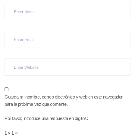
Guarda mi nombre, correo electrónico y web en este navegador
para la próxima vez que comente.
Por favor, introduce una respuesta en dígitos:
1 × 1 =