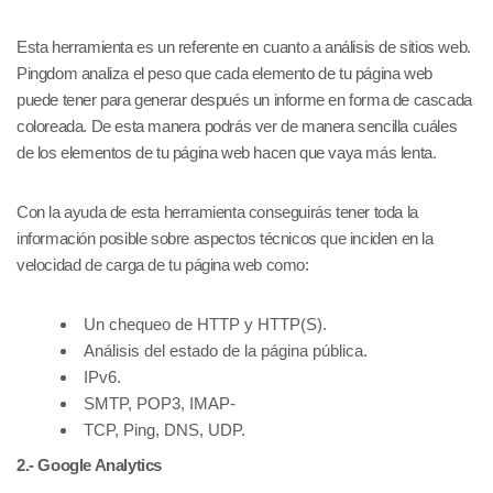
Esta herramienta es un referente en cuanto a análisis de sitios web.
Pingdom analiza el peso que cada elemento de tu página web
puede tener para generar después un informe en forma de cascada
coloreada. De esta manera podrás ver de manera sencilla cuáles
de los elementos de tu página web hacen que vaya más lenta.
Con la ayuda de esta herramienta conseguirás tener toda la
información posible sobre aspectos técnicos que inciden en la
velocidad de carga de tu página web como:
Un chequeo de HTTP y HTTP(S).
Análisis del estado de la página pública.
IPv6.
SMTP, POP3, IMAP-
TCP, Ping, DNS, UDP.
2.- Google Analytics