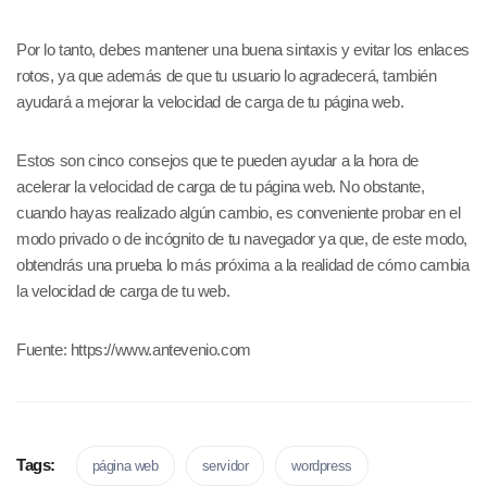
Por lo tanto, debes mantener una buena sintaxis y evitar los enlaces
rotos, ya que además de que tu usuario lo agradecerá, también
ayudará a mejorar la velocidad de carga de tu página web.
Estos son cinco consejos que te pueden ayudar a la hora de
acelerar la velocidad de carga de tu página web. No obstante,
cuando hayas realizado algún cambio, es conveniente probar en el
modo privado o de incógnito de tu navegador ya que, de este modo,
obtendrás una prueba lo más próxima a la realidad de cómo cambia
la velocidad de carga de tu web.
Fuente: https://www.antevenio.com
Tags:
página web
servidor
wordpress