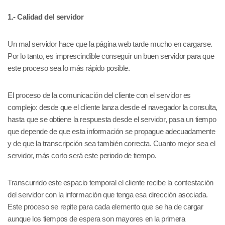
1.- Calidad del servidor
Un mal servidor hace que la página web tarde mucho en cargarse.
Por lo tanto, es imprescindible conseguir un buen servidor para que
este proceso sea lo más rápido posible.
El proceso de la comunicación del cliente con el servidor es
complejo: desde que el cliente lanza desde el navegador la consulta,
hasta que se obtiene la respuesta desde el servidor, pasa un tiempo
que depende de que esta información se propague adecuadamente
y de que la transcripción sea también correcta. Cuanto mejor sea el
servidor, más corto será este periodo de tiempo.
Transcurrido este espacio temporal el cliente recibe la contestación
del servidor con la información que tenga esa dirección asociada.
Este proceso se repite para cada elemento que se ha de cargar
aunque los tiempos de espera son mayores en la primera