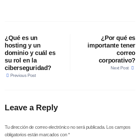
¿Qué es un
¿Por qué es
hosting y un
importante tener
dominio y cuál es
correo
su rol en la
corporativo?
ciberseguridad?
Next Post
Previous Post
Leave a Reply
Tu dirección de correo electrónico no será publicada.
Los campos
obligatorios están marcados con
*