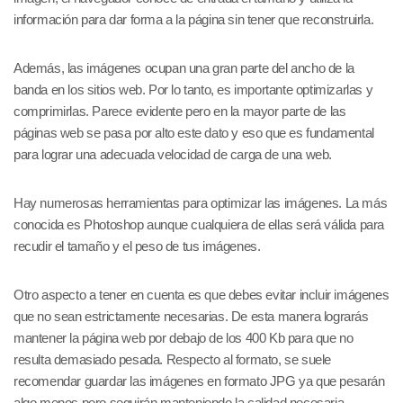
información para dar forma a la página sin tener que reconstruirla.
Además, las imágenes ocupan una gran parte del ancho de la
banda en los sitios web. Por lo tanto, es importante optimizarlas y
comprimirlas. Parece evidente pero en la mayor parte de las
páginas web se pasa por alto este dato y eso que es fundamental
para lograr una adecuada velocidad de carga de una web.
Hay numerosas herramientas para optimizar las imágenes. La más
conocida es Photoshop aunque cualquiera de ellas será válida para
recudir el tamaño y el peso de tus imágenes.
Otro aspecto a tener en cuenta es que debes evitar incluir imágenes
que no sean estrictamente necesarias. De esta manera lograrás
mantener la página web por debajo de los 400 Kb para que no
resulta demasiado pesada. Respecto al formato, se suele
recomendar guardar las imágenes en formato JPG ya que pesarán
algo menos pero seguirán manteniendo la calidad necesaria.