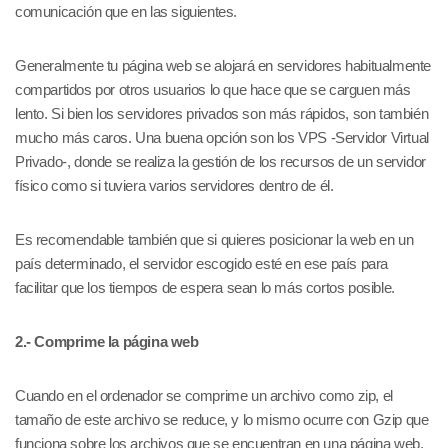
comunicación que en las siguientes.
Generalmente tu página web se alojará en servidores habitualmente
compartidos por otros usuarios lo que hace que se carguen más
lento. Si bien los servidores privados son más rápidos, son también
mucho más caros. Una buena opción son los VPS -Servidor Virtual
Privado-, donde se realiza la gestión de los recursos de un servidor
físico como si tuviera varios servidores dentro de él.
Es recomendable también que si quieres posicionar la web en un
país determinado, el servidor escogido esté en ese país para
facilitar que los tiempos de espera sean lo más cortos posible.
2.- Comprime la página web
Cuando en el ordenador se comprime un archivo como zip, el
tamaño de este archivo se reduce, y lo mismo ocurre con Gzip que
funciona sobre los archivos que se encuentran en una página web.