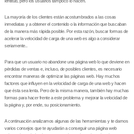
lentitud, pero los usuarios tampoco lo hacen.
La mayoría de los clientes están acostumbrados a las cosas
inmediatas y a obtener el contenido o la información que buscaban
de la manera más rápida posible. Por esta razón, buscar formas de
acelerar la velocidad de carga de una web es algo a considerar
seriamente..
Para que un usuario no abandone una página web lo que deviene en
pérdidas de ventas e, incluso, de posibles clientes, es necesario
encontrar maneras de optimizar las páginas web. Hay muchos
factores que influyen en la velocidad de carga de una web y hacen
que ésta sea lenta. Pero de la misma manera, también hay muchas
formas para hacer frente a este problema y mejorar la velocidad de
la página y, por ende, su posicionamiento.
A continuación analizamos algunas de las herramientas y te damos
varios consejos que te ayudarán a conseguir una página web