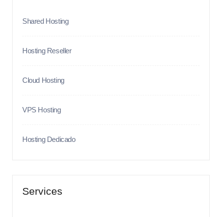
Shared Hosting
Hosting Reseller
Cloud Hosting
VPS Hosting
Hosting Dedicado
Services