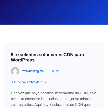
9 excelentes soluciones CDN para
WordPress
webxhosting.pro
Blog
11 de noviembre de 2022
Una vez que haya decidido implementar un CDN, solo
necesita encontrar la solución que mejor se adapte a
sus requisitos. Aquí hay 9 soluciones de CDN que