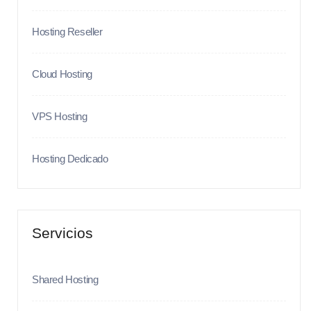
Hosting Reseller
Cloud Hosting
VPS Hosting
Hosting Dedicado
Servicios
Shared Hosting