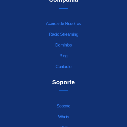
Acerca de Nosotros
Radio Streaming
Dominios
Blog
Contacto
Soporte
Soporte
Whois