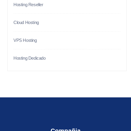
Hosting Reseller
Cloud Hosting
VPS Hosting
Hosting Dedicado
Compañia