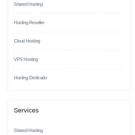
Shared Hosting
Hosting Reseller
Cloud Hosting
VPS Hosting
Hosting Dedicado
Services
Shared Hosting