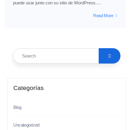
puede usar junto con su sitio de WordPress.…
Read More
Categorías
Blog
Uncategorized