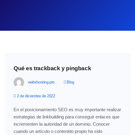
Qué es trackback y pingback
webxhosting.pro
Blog
2 de diciembre de 2022
En el posicionamiento SEO es muy importante realizar
estrategias de linkbuilding para conseguir enlaces que
incrementen la autoridad de un dominio. Conocer
cuando un artículo o contenido propio ha sido