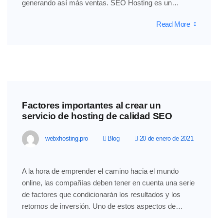
generando así más ventas. SEO Hosting es un…
Read More
Factores importantes al crear un
servicio de hosting de calidad SEO
webxhosting.pro
Blog
20 de enero de 2021
A la hora de emprender el camino hacia el mundo
online, las compañías deben tener en cuenta una serie
de factores que condicionarán los resultados y los
retornos de inversión. Uno de estos aspectos de…