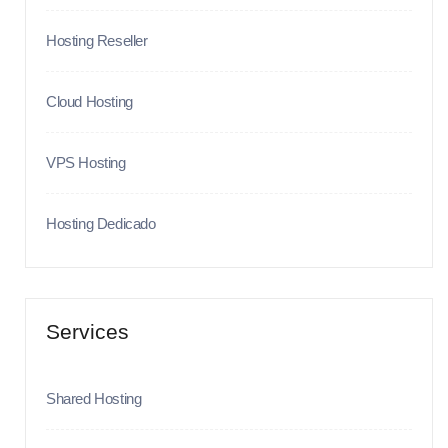
Hosting Reseller
Cloud Hosting
VPS Hosting
Hosting Dedicado
Services
Shared Hosting