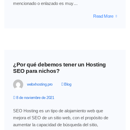
mencionado o enlazado es muy…
Read More
¿Por qué debemos tener un Hosting
SEO para nichos?
webxhosting.pro
Blog
8 de noviembre de 2021
SEO Hosting es un tipo de alojamiento web que
mejora el SEO de un sitio web, con el propósito de
aumentar la capacidad de búsqueda del sitio,