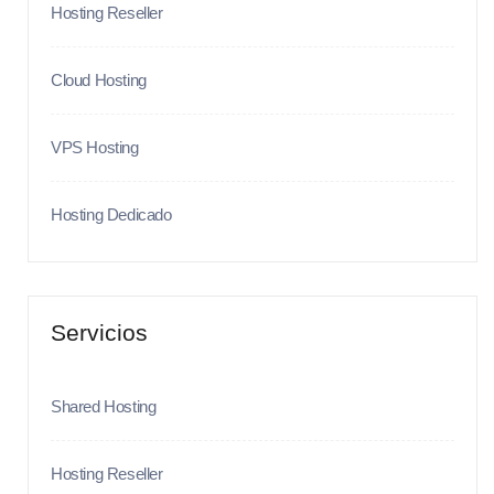
Hosting Reseller
Cloud Hosting
VPS Hosting
Hosting Dedicado
Servicios
Shared Hosting
Hosting Reseller