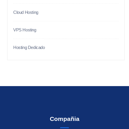
Cloud Hosting
VPS Hosting
Hosting Dedicado
Compañia