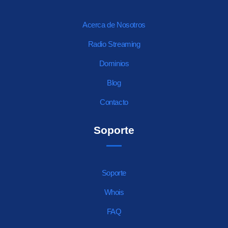
Acerca de Nosotros
Radio Streaming
Dominios
Blog
Contacto
Soporte
Soporte
Whois
FAQ