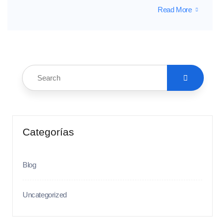
Read More
Categorías
Blog
Uncategorized