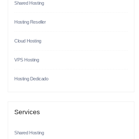
Shared Hosting
Hosting Reseller
Cloud Hosting
VPS Hosting
Hosting Dedicado
Services
Shared Hosting