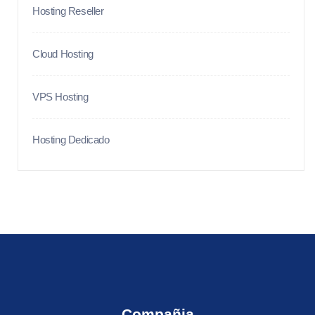
Hosting Reseller
Cloud Hosting
VPS Hosting
Hosting Dedicado
Compañia