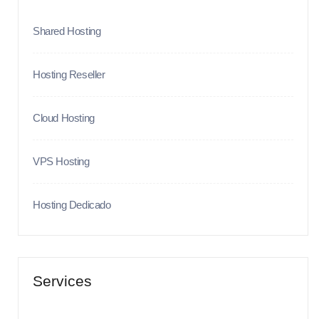
Shared Hosting
Hosting Reseller
Cloud Hosting
VPS Hosting
Hosting Dedicado
Services