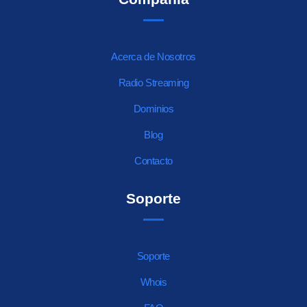
Acerca de Nosotros
Radio Streaming
Dominios
Blog
Contacto
Soporte
Soporte
Whois