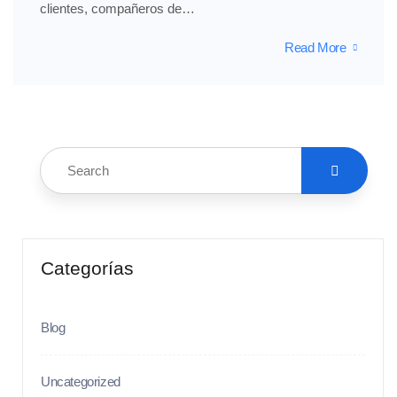
clientes, compañeros de…
Read More
Categorías
Blog
Uncategorized