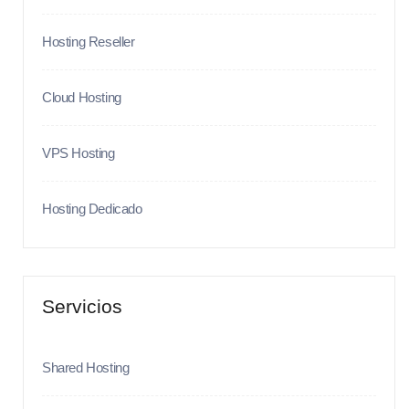
Hosting Reseller
Cloud Hosting
VPS Hosting
Hosting Dedicado
Servicios
Shared Hosting