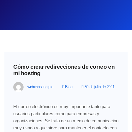
Cómo crear redirecciones de correo en
mi hosting
webxhosting.pro
Blog
30 de julio de 2021
El correo electrónico es muy importante tanto para
usuarios particulares como para empresas y
organizaciones. Se trata de un medio de comunicación
muy usado y que sirve para mantener el contacto con