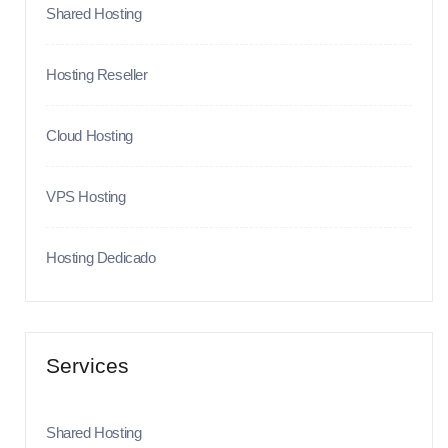
Shared Hosting
Hosting Reseller
Cloud Hosting
VPS Hosting
Hosting Dedicado
Services
Shared Hosting